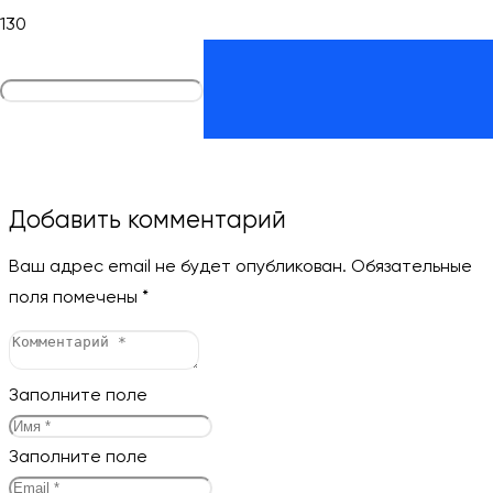
Добавить комментарий
Ваш адрес email не будет опубликован.
Обязательные
поля помечены
*
Заполните поле
Заполните поле